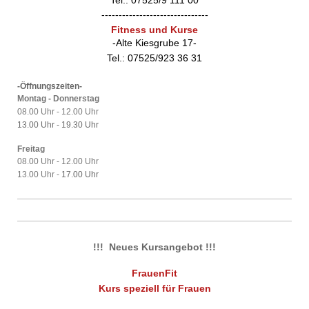
-------------------------------
Fitness und Kurse
-Alte Kiesgrube 17-
Tel.: 07525/923 36 31
-Öffnungszeiten-
Montag - Donnerstag
08.00 Uhr - 12.00 Uhr
13.00 Uhr -
19.30 Uhr
Freitag
08.00 Uhr - 12.00 Uhr
13.00 Uhr -
17.00 Uhr
!!! Neues Kursangebot !!!
FrauenFit
Kurs speziell für Frauen