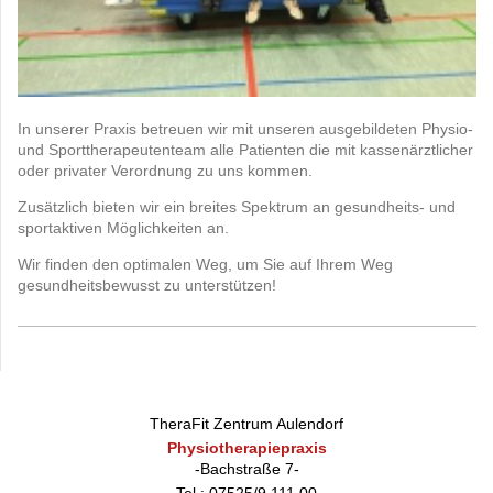
In unserer Praxis betreuen wir mit unseren ausgebildeten Physio-
und Sporttherapeutenteam alle Patienten die mit kassenärztlicher
oder privater Verordnung zu uns kommen.
Zusätzlich bieten wir ein breites Spektrum an gesundheits- und
sportaktiven Möglichkeiten an.
Wir finden den optimalen Weg, um Sie auf Ihrem Weg
gesundheitsbewusst zu unterstützen!
TheraFit Zentrum Aulendorf
Physiotherapiepraxis
-Bachstraße 7-
Tel.: 07525/9 111 00