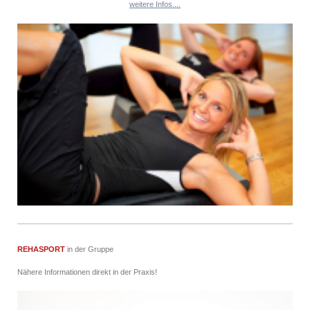
weitere Infos....
REHASPORT
in der Gruppe
Nähere Informationen direkt in der Praxis!