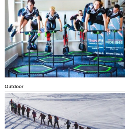
Outdoor