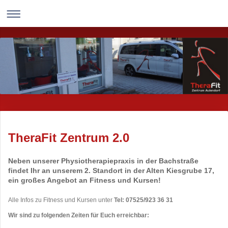
TheraFit Zentrum 2.0
Neben unserer Physiotherapiepraxis in der Bachstraße
findet Ihr an unserem
2. Standort in der Alten Kiesgrube 17,
ein großes Angebot an Fitness und Kursen!
Alle Infos zu Fitness und Kursen unter
Tel: 07525/923 36 31
Wir sind zu folgenden Zeiten für Euch erreichbar: